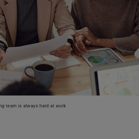
ng team is always hard at work