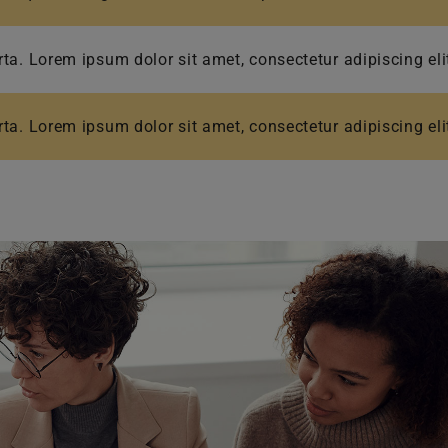
ta. Lorem ipsum dolor sit amet, consectetur adipiscing eli
ta. Lorem ipsum dolor sit amet, consectetur adipiscing eli