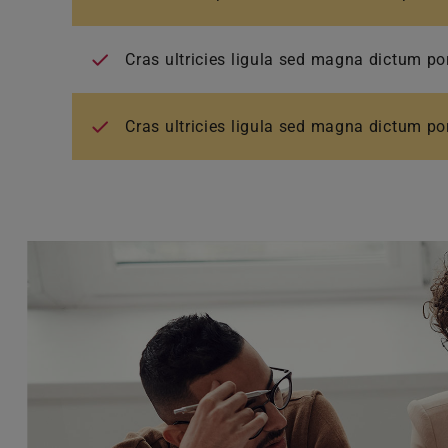
Cras ultricies ligula sed magna dictum por
Cras ultricies ligula sed magna dictum por