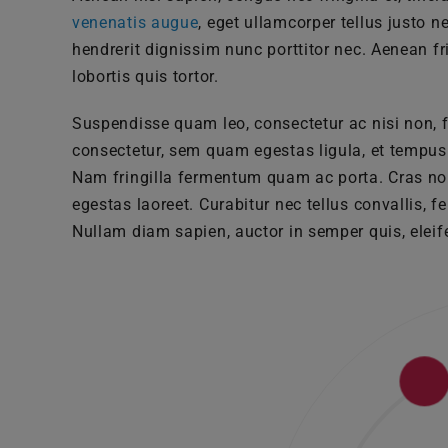
venenatis augue
, eget ullamcorper tellus justo 
hendrerit dignissim nunc porttitor nec. Aenean fri
lobortis quis tortor.
Suspendisse quam leo, consectetur ac nisi non, f
consectetur, sem quam egestas ligula, et tempus 
Nam fringilla fermentum quam ac porta. Cras no
egestas laoreet. Curabitur nec tellus convallis, fe
Nullam diam sapien, auctor in semper quis, eleif